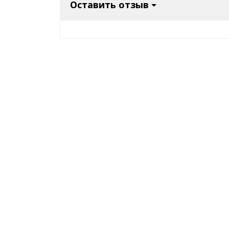
Оставить отзыв