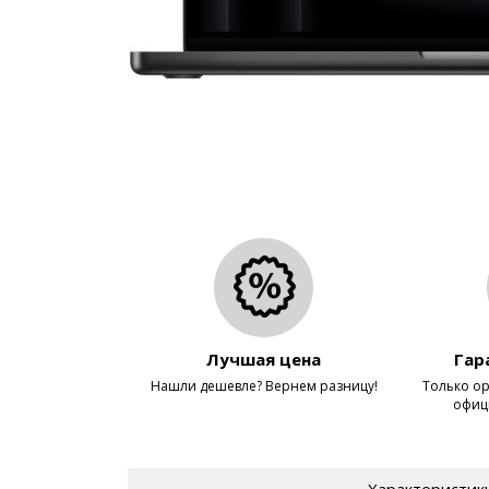
Лучшая цена
Гар
Нашли дешевле? Вернем разницу!
Только ор
офиц
Характеристик