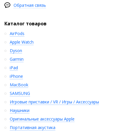
Обратная связь
Каталог товаров
AirPods
Apple Watch
Dyson
Garmin
iPad
iPhone
MacBook
SAMSUNG
Игровые приставки / VR / Игры / Аксессуары
Наушники
Оригинальные аксессуары Apple
Портативная акустика