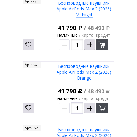
Артикул:
Беспроводные наушники
Apple AirPods Max 2 (2026)
Midnight
41 790
/ 48 490
Р
Р
наличные
/ карта, кредит
–
+
Артикул:
Беспроводные наушники
Apple AirPods Max 2 (2026)
Orange
41 790
/ 48 490
Р
Р
наличные
/ карта, кредит
–
+
Артикул:
Беспроводные наушники
Apple AirPods Max 2 (2026)