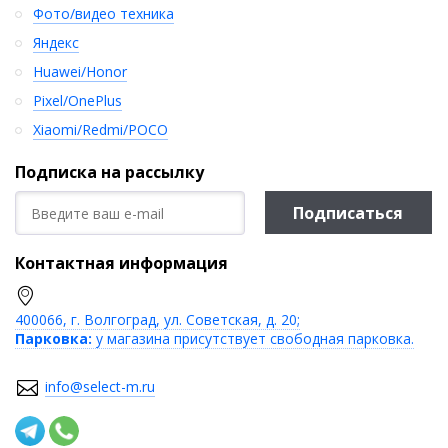
Фото/видео техника
Яндекс
Huawei/Honor
Pixel/OnePlus
Xiaomi/Redmi/POCO
Подписка на рассылку
Подписаться
Контактная информация
400066, г. Волгоград, ул. Советская, д. 20;
Парковка:
у магазина присутствует свободная парковка.
info@select-m.ru