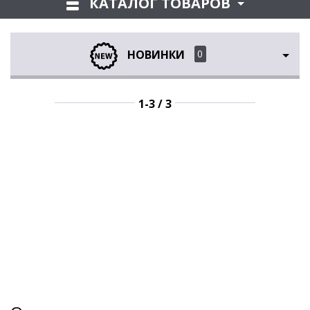
КАТАЛОГ ТОВАРОВ
0
НОВИНКИ
1-3 / 3
1-3 / 3
1-3 / 3