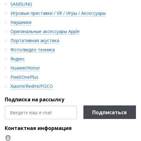
SAMSUNG
Игровые приставки / VR / Игры / Аксессуары
Наушники
Оригинальные аксессуары Apple
Портативная акустика
Фото/видео техника
Яндекс
Huawei/Honor
Pixel/OnePlus
Xiaomi/Redmi/POCO
Подписка на рассылку
Подписаться
Контактная информация