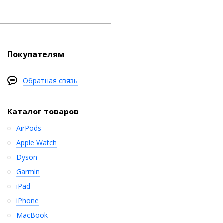
Покупателям
Обратная связь
Каталог товаров
AirPods
Apple Watch
Dyson
Garmin
iPad
iPhone
MacBook