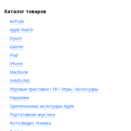
Каталог товаров
AirPods
Apple Watch
Dyson
Garmin
iPad
iPhone
MacBook
SAMSUNG
Игровые приставки / VR / Игры / Аксессуары
Наушники
Оригинальные аксессуары Apple
Портативная акустика
Фото/видео техника