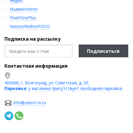
Яндекс
Huawei/Honor
Pixel/OnePlus
Xiaomi/Redmi/POCO
Подписка на рассылку
Подписаться
Контактная информация
400066, г. Волгоград, ул. Советская, д. 20;
Парковка:
у магазина присутствует свободная парковка.
info@select-m.ru