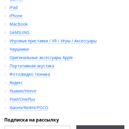
iPad
iPhone
MacBook
SAMSUNG
Игровые приставки / VR / Игры / Аксессуары
Наушники
Оригинальные аксессуары Apple
Портативная акустика
Фото/видео техника
Яндекс
Huawei/Honor
Pixel/OnePlus
Xiaomi/Redmi/POCO
Подписка на рассылку