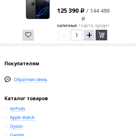
125 390
/ 144 490
Р
Р
наличные
/ карта, кредит
–
+
Покупателям
Обратная связь
Каталог товаров
AirPods
Apple Watch
Dyson
Garmin