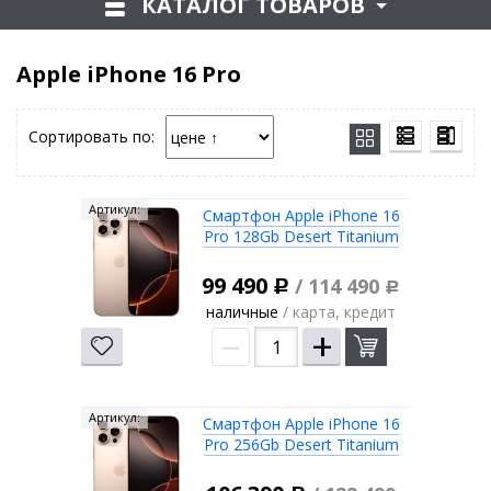
КАТАЛОГ ТОВАРОВ
Apple iPhone 16 Pro
Сортировать по:
Артикул:
Смартфон Apple iPhone 16
Pro 128Gb Desert Titanium
99 490
/ 114 490
Р
Р
наличные
/ карта, кредит
–
+
Артикул:
Смартфон Apple iPhone 16
Pro 256Gb Desert Titanium