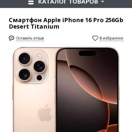
КАТАЛОГ ТОВАРОВ
Смартфон Apple iPhone 16 Pro 256Gb
Desert Titanium
Оставить отзыв
В избранное