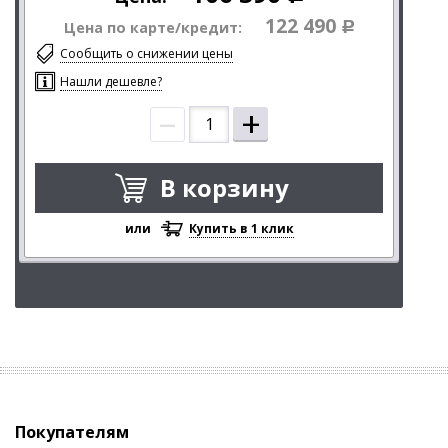
122 490
Цена по карте/кредит:
Р
Сообщить о снижении цены
Нашли дешевле?
–
+
В корзину
или
Купить в 1 клик
Покупателям