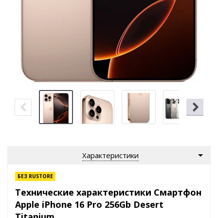
Характеристики
БЕЗ RUSTORE
Технические характеристики Смартфон
Apple iPhone 16 Pro 256Gb Desert
Titanium