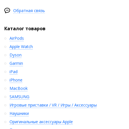
Обратная связь
Каталог товаров
AirPods
Apple Watch
Dyson
Garmin
iPad
iPhone
MacBook
SAMSUNG
Игровые приставки / VR / Игры / Аксессуары
Наушники
Оригинальные аксессуары Apple