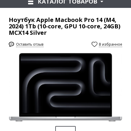
КАТАЛОГ ТОВАРОВ
Ноутбук Apple Macbook Pro 14 (M4,
2024) 1Tb (10-core, GPU 10-core, 24GB)
MCX14 Silver
Оставить отзыв
В избранное