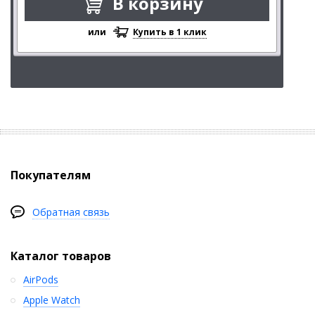
В корзину
или
Купить в 1 клик
Покупателям
Обратная связь
Каталог товаров
AirPods
Apple Watch