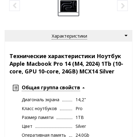
Характеристики
Технические характеристики Ноутбук
Apple Macbook Pro 14 (M4, 2024) 1Tb (10-
core, GPU 10-core, 24GB) MCX14 Silver
Общая группа свойств
Диагональ экрана
14,2"
Класс ноутбуков
Pro
Размер памяти
1TB
Цвет
Silver
Оперативная память
24.0Gb