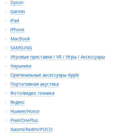
Dyson
Garmin
iPad
iPhone
MacBook
SAMSUNG
Игровые приставки / VR / Игры / Аксессуары
Наушники
Оригинальные аксессуары Apple
Портативная акустика
Фото/видео техника
Яндекс
Huawei/Honor
Pixel/OnePlus
Xiaomi/Redmi/POCO