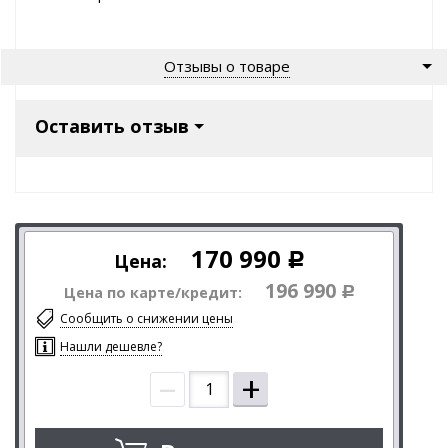
Отзывы о товаре
Оставить отзыв
170 990
Цена:
Р
196 990
Цена по карте/кредит:
Р
Сообщить о снижении цены
Нашли дешевле?
–
+