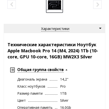
Характеристики
Технические характеристики Ноутбук
Apple Macbook Pro 14 (M4, 2024) 1Tb (10-
core, GPU 10-core, 16GB) MW2X3 Silver
Общая группа свойств
Диагональ экрана
14,2"
Класс ноутбуков
Pro
Размер памяти
1TB
Цвет
Silver
Оперативная память
16.0Gb