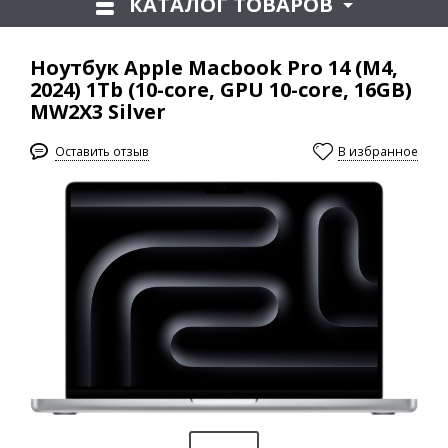
КАТАЛОГ ТОВАРОВ
Ноутбук Apple Macbook Pro 14 (M4,
2024) 1Tb (10-core, GPU 10-core, 16GB)
MW2X3 Silver
Оставить отзыв
В избранное