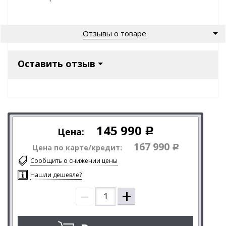
Отзывы о товаре
Оставить отзыв
145 990
Цена:
Р
167 990
Цена по карте/кредит:
Р
Сообщить о снижении цены
Нашли дешевле?
–
+