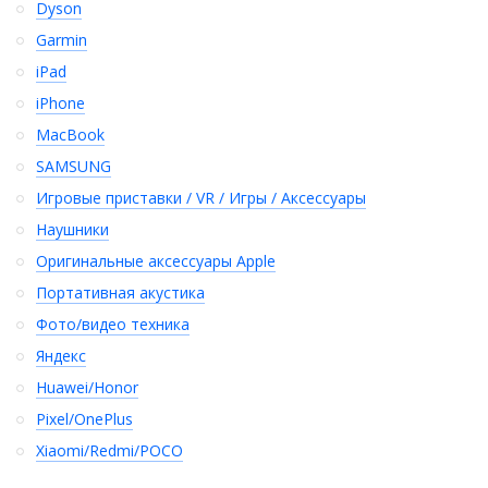
Dyson
Garmin
iPad
iPhone
MacBook
SAMSUNG
Игровые приставки / VR / Игры / Аксессуары
Наушники
Оригинальные аксессуары Apple
Портативная акустика
Фото/видео техника
Яндекс
Huawei/Honor
Pixel/OnePlus
Xiaomi/Redmi/POCO