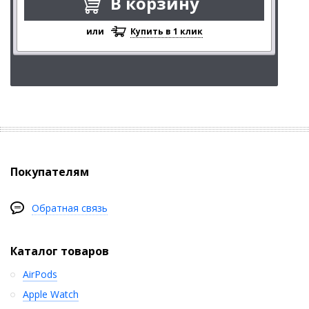
В корзину
или
Купить в 1 клик
Покупателям
Обратная связь
Каталог товаров
AirPods
Apple Watch