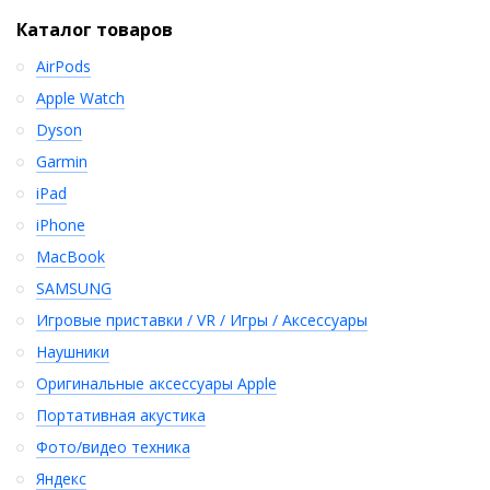
Каталог товаров
AirPods
Apple Watch
Dyson
Garmin
iPad
iPhone
MacBook
SAMSUNG
Игровые приставки / VR / Игры / Аксессуары
Наушники
Оригинальные аксессуары Apple
Портативная акустика
Фото/видео техника
Яндекс