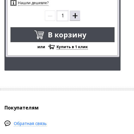
Нашли дешевле?
–
+
В корзину
или
Купить в 1 клик
Покупателям
Обратная связь