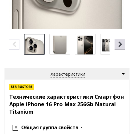
Характеристики
БЕЗ RUSTORE
Технические характеристики Смартфон
Apple iPhone 16 Pro Max 256Gb Natural
Titanium
Общая группа свойств