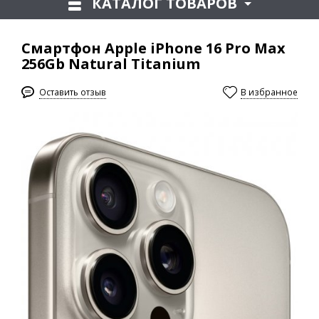
КАТАЛОГ ТОВАРОВ
Смартфон Apple iPhone 16 Pro Max
256Gb Natural Titanium
Оставить отзыв
В избранное