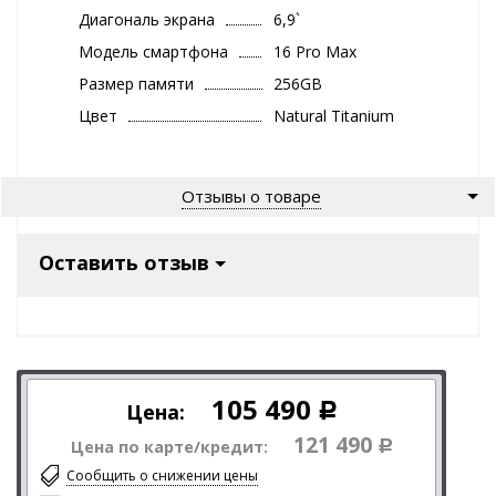
Диагональ экрана
6,9`
Модель смартфона
16 Pro Max
Размер памяти
256GB
Цвет
Natural Titanium
Отзывы о товаре
Оставить отзыв
105 490
Цена:
Р
121 490
Цена по карте/кредит:
Р
Сообщить о снижении цены