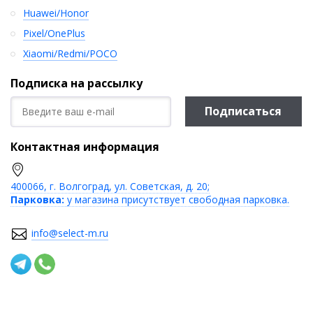
Huawei/Honor
Pixel/OnePlus
Xiaomi/Redmi/POCO
Подписка на рассылку
Подписаться
Контактная информация
400066, г. Волгоград, ул. Советская, д. 20;
Парковка:
у магазина присутствует свободная парковка.
info@select-m.ru