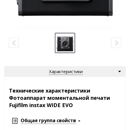
Характеристики
Технические характеристики
Фотоаппарат моментальной печати
Fujifilm instax WIDE EVO
Общая группа свойств