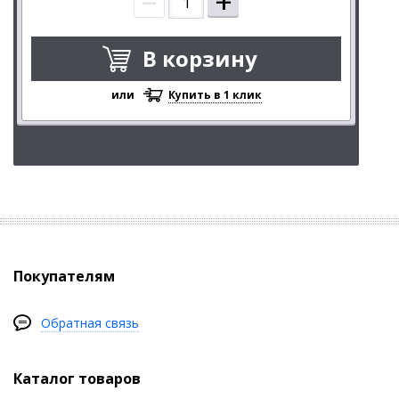
+
В корзину
или
Купить в 1 клик
Покупателям
Обратная связь
Каталог товаров