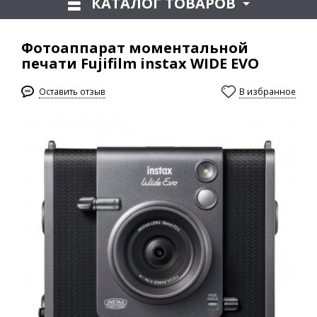
КАТАЛОГ ТОВАРОВ
Фотоаппарат моментальной
печати Fujifilm instax WIDE EVO
Оставить отзыв
В избранное