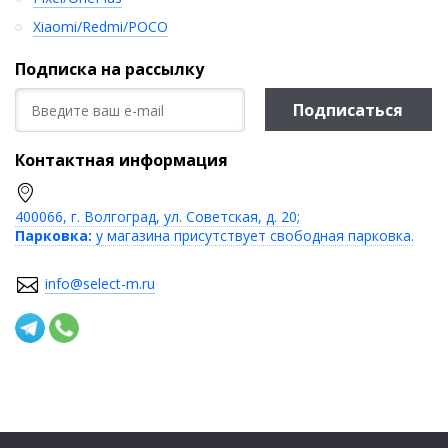
Xiaomi/Redmi/POCO
Подписка на рассылку
Подписаться
Контактная информация
400066, г. Волгоград, ул. Советская, д. 20;
Парковка:
у магазина присутствует свободная парковка.
info@select-m.ru