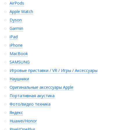
AirPods
Apple Watch
Dyson
Garmin
iPad
iPhone
MacBook
SAMSUNG
Игровые приставки / VR / Игры / Аксессуары
Наушники
Оригинальные аксессуары Apple
Портативная акустика
Фото/видео техника
Яндекс
Huawei/Honor
Pixel/OnePlus