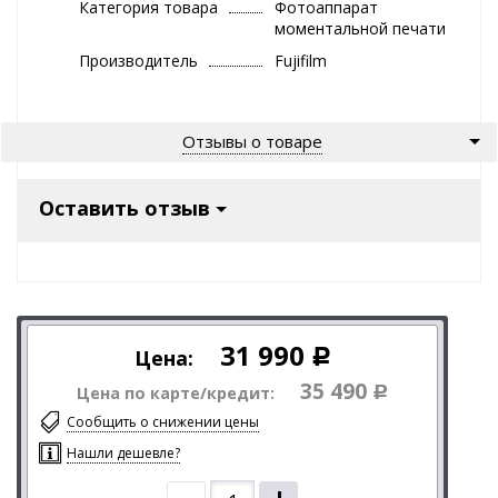
Категория товара
Фотоаппарат
моментальной печати
Производитель
Fujifilm
Отзывы о товаре
Оставить отзыв
31 990
Цена:
Р
35 490
Цена по карте/кредит:
Р
Сообщить о снижении цены
Нашли дешевле?
–