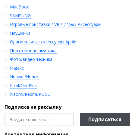
MacBook
SAMSUNG
Игровые приставки / VR / Игры / Аксессуары
Наушники
Оригинальные аксессуары Apple
Портативная акустика
Фото/видео техника
Яндекс
Huawei/Honor
Pixel/OnePlus
Xiaomi/Redmi/POCO
Подписка на рассылку
Подписаться
Контактная информация