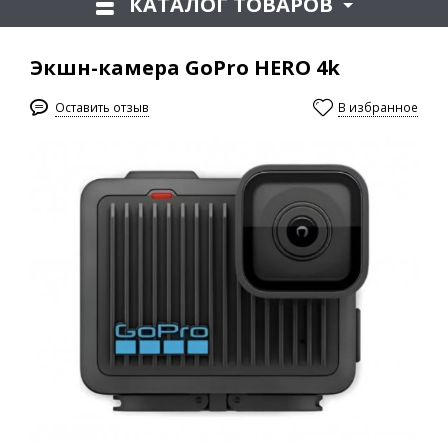
КАТАЛОГ ТОВАРОВ
Экшн-камера GoPro HERO 4k
Оставить отзыв
В избранное