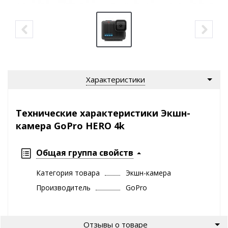
Характеристики
Технические характеристики Экшн-
камера GoPro HERO 4k
Общая группа свойств
Категория товара
Экшн-камера
Производитель
GoPro
Отзывы о товаре