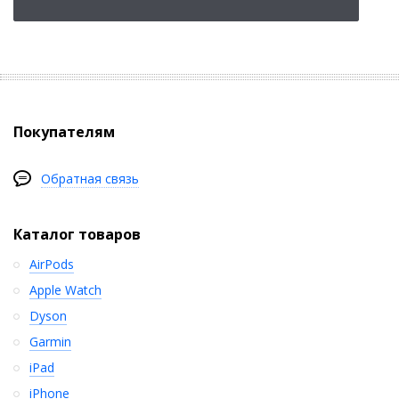
Покупателям
Обратная связь
Каталог товаров
AirPods
Apple Watch
Dyson
Garmin
iPad
iPhone