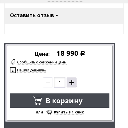
Оставить отзыв
18 990
Цена:
Р
Сообщить о снижении цены
Нашли дешевле?
–
+
В корзину
или
Купить в 1 клик