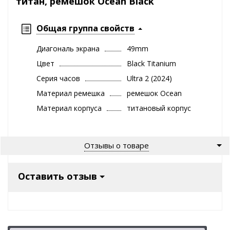
титан, ремешок Ocean Black
Общая группа свойств
Диагональ экрана
49mm
Цвет
Black Titanium
Серия часов
Ultra 2 (2024)
Материал ремешка
ремешок Ocean
Материал корпуса
титановый корпус
Отзывы о товаре
Оставить отзыв