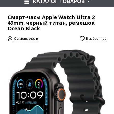
КАТАЛОГ ТОВАРОВ
Смарт-часы Apple Watch Ultra 2
49mm, черный титан, ремешок
Ocean Black
Оставить отзыв
В избранное