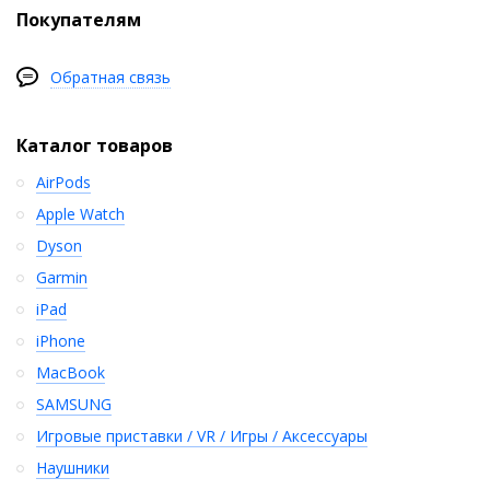
Покупателям
Обратная связь
Каталог товаров
AirPods
Apple Watch
Dyson
Garmin
iPad
iPhone
MacBook
SAMSUNG
Игровые приставки / VR / Игры / Аксессуары
Наушники