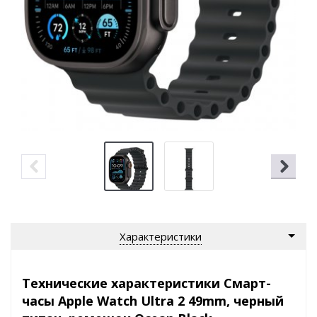
Характеристики
Технические характеристики Смарт-
часы Apple Watch Ultra 2 49mm, черный