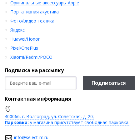
Оригинальные аксессуары Apple
Портативная акустика
Фото/видео техника
Яндекс
Huawei/Honor
Pixel/OnePlus
Xiaomi/Redmi/POCO
Подписка на рассылку
Подписаться
Контактная информация
400066, г. Волгоград, ул. Советская, д. 20;
Парковка:
у магазина присутствует свободная парковка.
info@select-m.ru