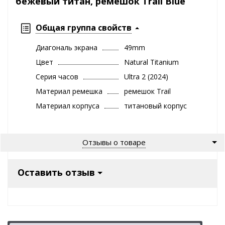
бежевый титан, ремешок Trail Blue
Общая группа свойств
Диагональ экрана
49mm
Цвет
Natural Titanium
Серия часов
Ultra 2 (2024)
Материал ремешка
ремешок Trail
Материал корпуса
титановый корпус
Отзывы о товаре
Оставить отзыв