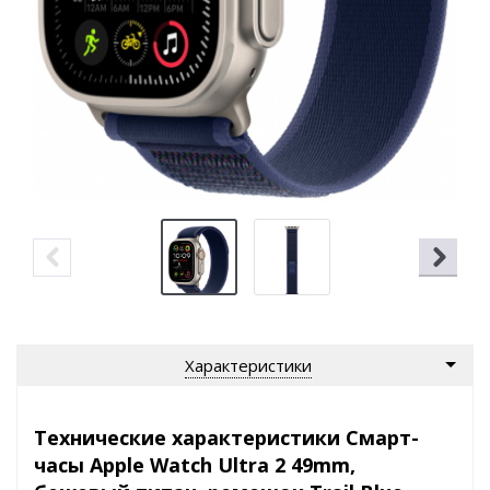
Характеристики
Технические характеристики Смарт-
часы Apple Watch Ultra 2 49mm,