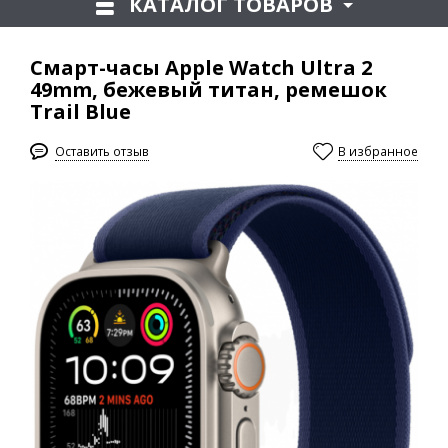
КАТАЛОГ ТОВАРОВ
Смарт-часы Apple Watch Ultra 2
49mm, бежевый титан, ремешок
Trail Blue
Оставить отзыв
В избранное