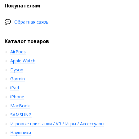
Покупателям
Обратная связь
Каталог товаров
AirPods
Apple Watch
Dyson
Garmin
iPad
iPhone
MacBook
SAMSUNG
Игровые приставки / VR / Игры / Аксессуары
Наушники