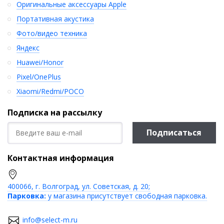
Оригинальные аксессуары Apple
Портативная акустика
Фото/видео техника
Яндекс
Huawei/Honor
Pixel/OnePlus
Xiaomi/Redmi/POCO
Подписка на рассылку
Подписаться
Контактная информация
400066, г. Волгоград, ул. Советская, д. 20;
Парковка:
у магазина присутствует свободная парковка.
info@select-m.ru