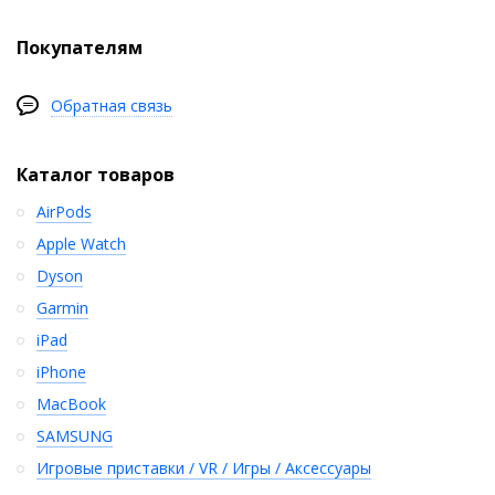
Покупателям
Обратная связь
Каталог товаров
AirPods
Apple Watch
Dyson
Garmin
iPad
iPhone
MacBook
SAMSUNG
Игровые приставки / VR / Игры / Аксессуары