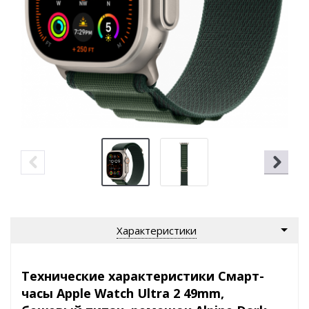
Характеристики
Технические характеристики Смарт-
часы Apple Watch Ultra 2 49mm,