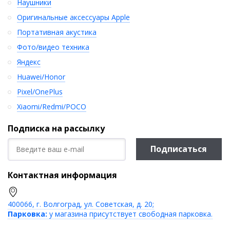
Наушники
Оригинальные аксессуары Apple
Портативная акустика
Фото/видео техника
Яндекс
Huawei/Honor
Pixel/OnePlus
Xiaomi/Redmi/POCO
Подписка на рассылку
Подписаться
Контактная информация
400066, г. Волгоград, ул. Советская, д. 20;
Парковка:
у магазина присутствует свободная парковка.