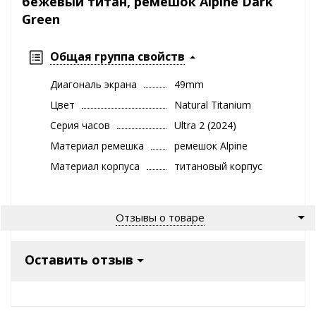
бежевый титан, ремешок Alpine Dark
Green
Общая группа свойств
Диагональ экрана
49mm
Цвет
Natural Titanium
Серия часов
Ultra 2 (2024)
Материал ремешка
ремешок Alpine
Материал корпуса
титановый корпус
Отзывы о товаре
Оставить отзыв