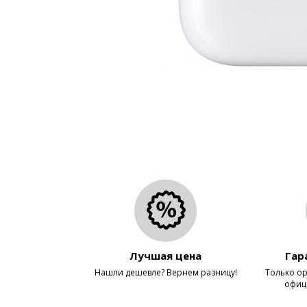
Лучшая цена
Гар
Нашли дешевле? Вернем разницу!
Только ор
офиц