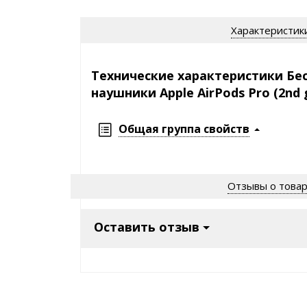
Характеристик
Технические характеристики Б
наушники Apple AirPods Pro (2nd 
Общая группа свойств
Отзывы о това
Оставить отзыв