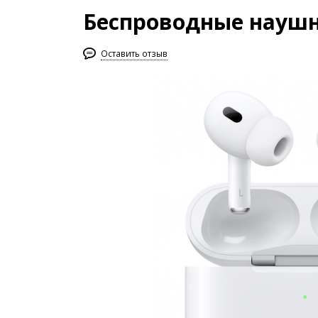
Беспроводные наушник
Оставить отзыв