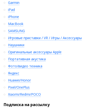
Garmin
iPad
iPhone
MacBook
SAMSUNG
Игровые приставки / VR / Игры / Аксессуары
Наушники
Оригинальные аксессуары Apple
Портативная акустика
Фото/видео техника
Яндекс
Huawei/Honor
Pixel/OnePlus
Xiaomi/Redmi/POCO
Подписка на рассылку