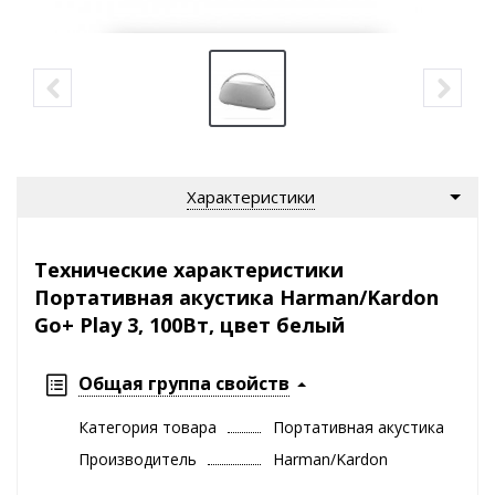
Характеристики
Технические характеристики
Портативная акустика Harman/Kardon
Go+ Play 3, 100Вт, цвет белый
Общая группа свойств
Категория товара
Портативная акустика
Производитель
Harman/Kardon