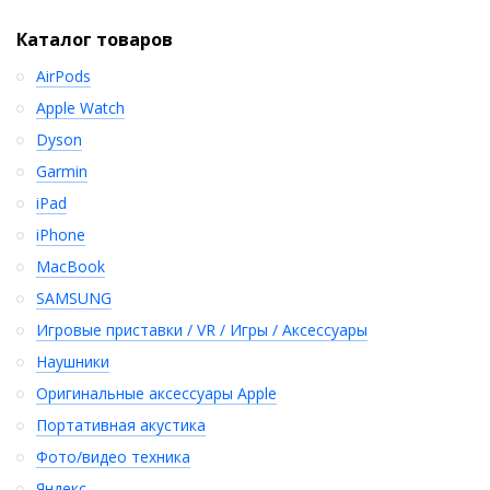
Каталог товаров
AirPods
Apple Watch
Dyson
Garmin
iPad
iPhone
MacBook
SAMSUNG
Игровые приставки / VR / Игры / Аксессуары
Наушники
Оригинальные аксессуары Apple
Портативная акустика
Фото/видео техника
Яндекс