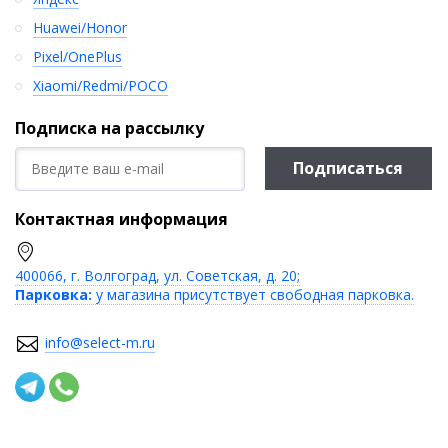
Huawei/Honor
Pixel/OnePlus
Xiaomi/Redmi/POCO
Подписка на рассылку
Подписаться
Контактная информация
400066, г. Волгоград, ул. Советская, д. 20;
Парковка:
у магазина присутствует свободная парковка.
info@select-m.ru