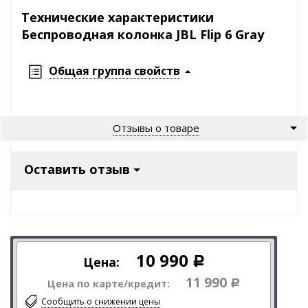
Технические характеристики
Беспроводная колонка JBL Flip 6 Gray
Общая группа свойств
Отзывы о товаре
Оставить отзыв
10 990
Цена:
Р
11 990
Цена по карте/кредит:
Р
Сообщить о снижении цены