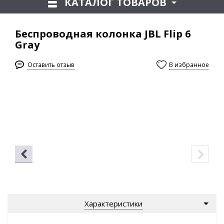
КАТАЛОГ ТОВАРОВ
Беспроводная колонка JBL Flip 6
Gray
Оставить отзыв
В избранное
Характеристики