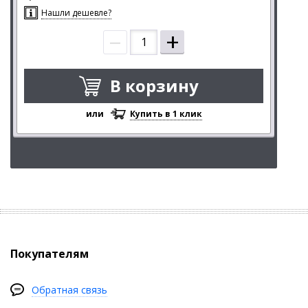
Нашли дешевле?
–
+
В корзину
или
Купить в 1 клик
Покупателям
Обратная связь