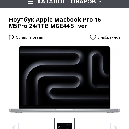
КАТАЛОГ ТОВАРОВ
Ноутбук Apple Macbook Pro 16
M5Pro 24/1TB MGE44 Silver
Оставить отзыв
В избранное