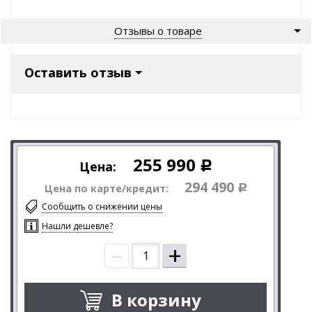
Отзывы о товаре
Оставить отзыв
255 990
Цена:
Р
294 490
Цена по карте/кредит:
Р
Сообщить о снижении цены
Нашли дешевле?
–
+
В корзину