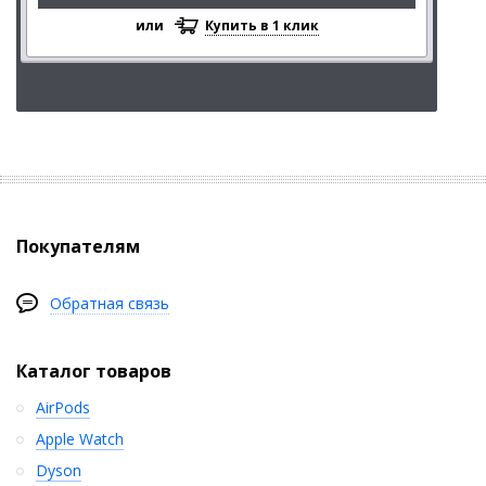
или
Купить в 1 клик
Покупателям
Обратная связь
Каталог товаров
AirPods
Apple Watch
Dyson