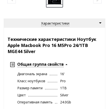
Характеристики
Технические характеристики Ноутбук
Apple Macbook Pro 16 M5Pro 24/1TB
MGE44 Silver
Общая группа свойств
Диагональ экрана
16'
Класс ноутбуков
Pro
Размер памяти
1TB
Цвет
Silver
Оперативная память
24.0Gb