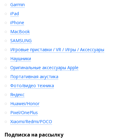
Garmin
iPad
iPhone
MacBook
SAMSUNG
Игровые приставки / VR / Игры / Аксессуары
Наушники
Оригинальные аксессуары Apple
Портативная акустика
Фото/видео техника
Яндекс
Huawei/Honor
Pixel/OnePlus
Xiaomi/Redmi/POCO
Подписка на рассылку