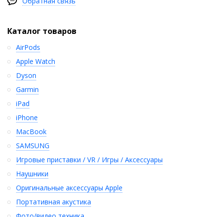
Обратная связь
Каталог товаров
AirPods
Apple Watch
Dyson
Garmin
iPad
iPhone
MacBook
SAMSUNG
Игровые приставки / VR / Игры / Аксессуары
Наушники
Оригинальные аксессуары Apple
Портативная акустика
Фото/видео техника