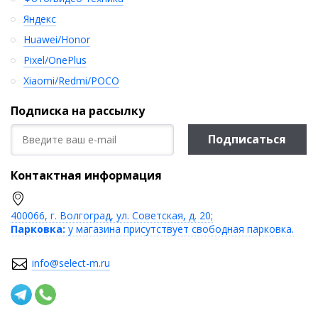
Яндекс
Huawei/Honor
Pixel/OnePlus
Xiaomi/Redmi/POCO
Подписка на рассылку
Подписаться
Контактная информация
400066, г. Волгоград, ул. Советская, д. 20;
Парковка:
у магазина присутствует свободная парковка.
info@select-m.ru