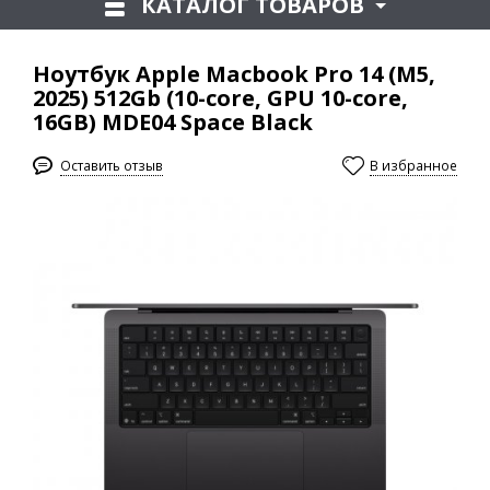
КАТАЛОГ ТОВАРОВ
Ноутбук Apple Macbook Pro 14 (M5,
2025) 512Gb (10-core, GPU 10-core,
16GB) MDE04 Space Black
Оставить отзыв
В избранное