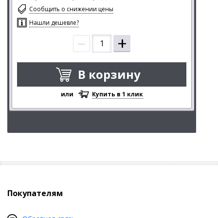
Сообщить о снижении цены
Нашли дешевле?
–
+
В корзину
или
Купить в 1 клик
Покупателям