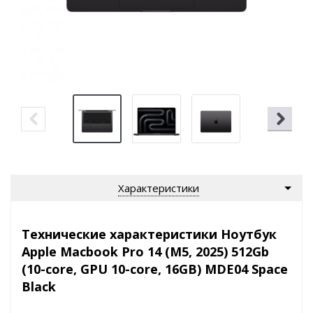
Характеристики
Технические характеристики Ноутбук
Apple Macbook Pro 14 (M5, 2025) 512Gb
(10-core, GPU 10-core, 16GB) MDE04 Space
Black