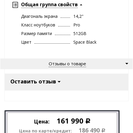
Общая группа свойств
Диагональ экрана
14,2"
Класс ноутбуков
Pro
Размер памяти
512GB
Цвет
Space Black
Отзывы о товаре
Оставить отзыв
161 990
Цена:
Р
186 490
Цена по карте/кредит:
Р