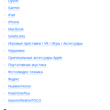
Dyson
Garmin
iPad
iPhone
MacBook
SAMSUNG
Игровые приставки / VR / Игры / Аксессуары
Наушники
Оригинальные аксессуары Apple
Портативная акустика
Фото/видео техника
Яндекс
Huawei/Honor
Pixel/OnePlus
Xiaomi/Redmi/POCO