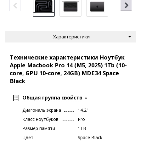
Характеристики
Технические характеристики Ноутбук
Apple Macbook Pro 14 (M5, 2025) 1Tb (10-
core, GPU 10-core, 24GB) MDE34 Space
Black
Общая группа свойств
Диагональ экрана
14,2"
Класс ноутбуков
Pro
Размер памяти
1TB
Цвет
Space Black