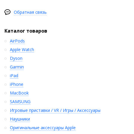
Обратная связь
Каталог товаров
AirPods
Apple Watch
Dyson
Garmin
iPad
iPhone
MacBook
SAMSUNG
Игровые приставки / VR / Игры / Аксессуары
Наушники
Оригинальные аксессуары Apple