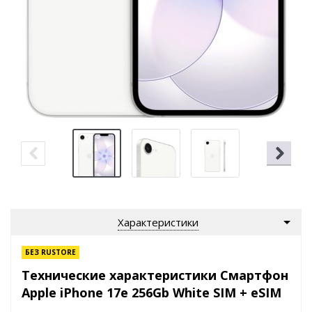
Характеристики
БЕЗ RUSTORE
Технические характеристики Смартфон
Apple iPhone 17e 256Gb White SIM + eSIM