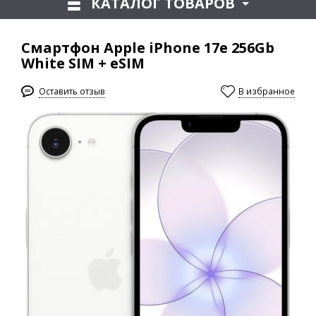
КАТАЛОГ ТОВАРОВ
Смартфон Apple iPhone 17e 256Gb
White SIM + eSIM
Оставить отзыв
В избранное