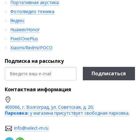
Портативная акустика
Фото/видео техника
Яндекс
Huawei/Honor
Pixel/OnePlus
Xiaomi/Redmi/POCO
Подписка на рассылку
Подписаться
Контактная информация
400066, г. Волгоград, ул. Советская, д. 20;
Парковка:
у магазина присутствует свободная парковка.
info@select-m.ru