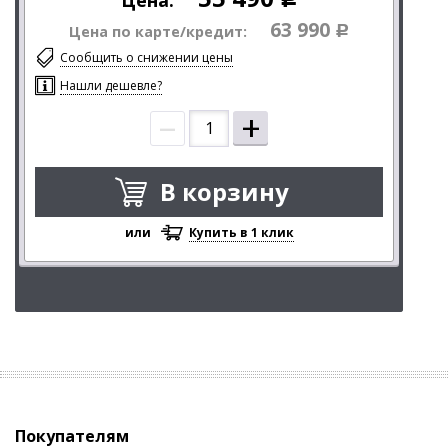
63 990
Цена по карте/кредит:
Р
Сообщить о снижении цены
Нашли дешевле?
–
+
В корзину
или
Купить в 1 клик
Покупателям