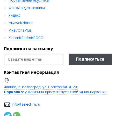
Портативная акустика
Фото/видео техника
Яндекс
Huawei/Honor
Pixel/OnePlus
Xiaomi/Redmi/POCO
Подписка на рассылку
Подписаться
Контактная информация
400066, г. Волгоград, ул. Советская, д. 20;
Парковка:
у магазина присутствует свободная парковка.
info@select-m.ru