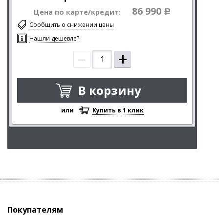
86 990
Цена по карте/кредит:
Р
Сообщить о снижении цены
Нашли дешевле?
–
+
В корзину
или
Купить в 1 клик
Покупателям