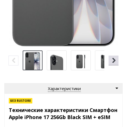
Характеристики
БЕЗ RUSTORE
Технические характеристики Смартфон
Apple iPhone 17 256Gb Black SIM + eSIM