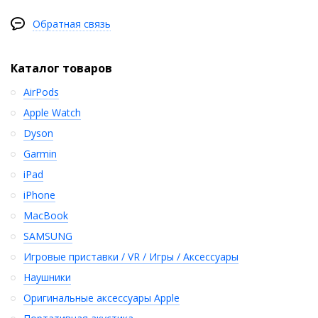
Обратная связь
Каталог товаров
AirPods
Apple Watch
Dyson
Garmin
iPad
iPhone
MacBook
SAMSUNG
Игровые приставки / VR / Игры / Аксессуары
Наушники
Оригинальные аксессуары Apple