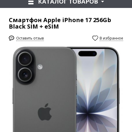
КАТАЛОГ ТОВАРОВ
Смартфон Apple iPhone 17 256Gb
Black SIM + eSIM
Оставить отзыв
В избранное