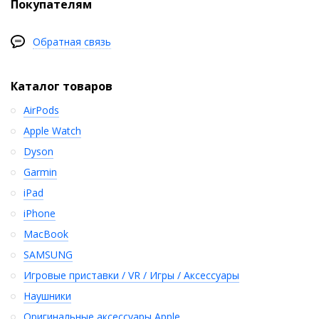
Покупателям
Обратная связь
Каталог товаров
AirPods
Apple Watch
Dyson
Garmin
iPad
iPhone
MacBook
SAMSUNG
Игровые приставки / VR / Игры / Аксессуары
Наушники
Оригинальные аксессуары Apple