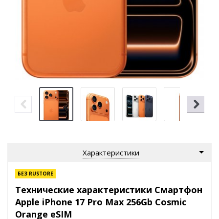
Характеристики
БЕЗ RUSTORE
Технические характеристики Смартфон
Apple iPhone 17 Pro Max 256Gb Cosmic
Orange eSIM