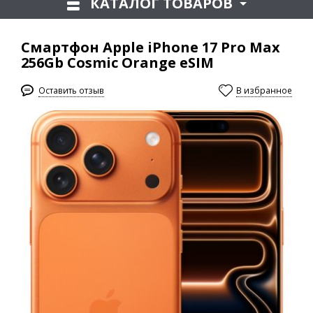
КАТАЛОГ ТОВАРОВ
Смартфон Apple iPhone 17 Pro Max
256Gb Cosmic Orange eSIM
Оставить отзыв
В избранное