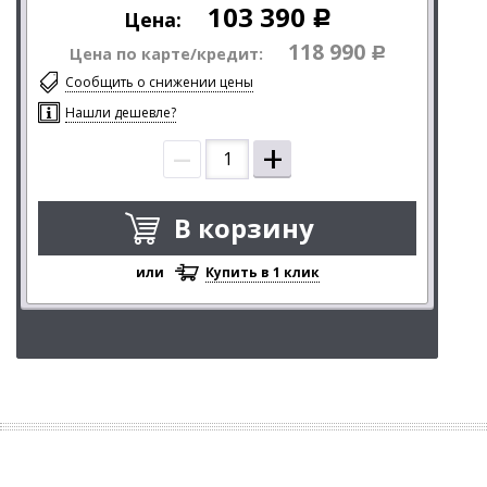
103 390
Цена:
Р
118 990
Цена по карте/кредит:
Р
Сообщить о снижении цены
Нашли дешевле?
–
+
В корзину
или
Купить в 1 клик