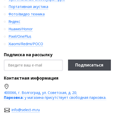
Портативная акустика
Фото/видео техника
Яндекс
Huawei/Honor
Pixel/OnePlus
Xiaomi/Redmi/POCO
Подписка на рассылку
Подписаться
Контактная информация
400066, г. Волгоград, ул. Советская, д. 20;
Парковка:
у магазина присутствует свободная парковка.
info@select-m.ru