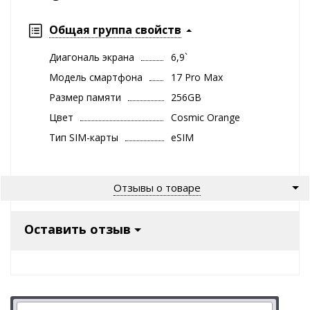
Общая группа свойств
Диагональ экрана
6,9`
Модель смартфона
17 Pro Max
Размер памяти
256GB
Цвет
Cosmic Orange
Тип SIM-карты
eSIM
Отзывы о товаре
Оставить отзыв