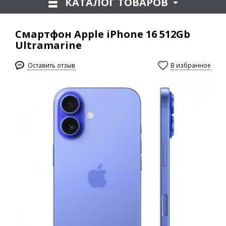
КАТАЛОГ ТОВАРОВ
Смартфон Apple iPhone 16 512Gb
Ultramarine
Оставить отзыв
В избранное