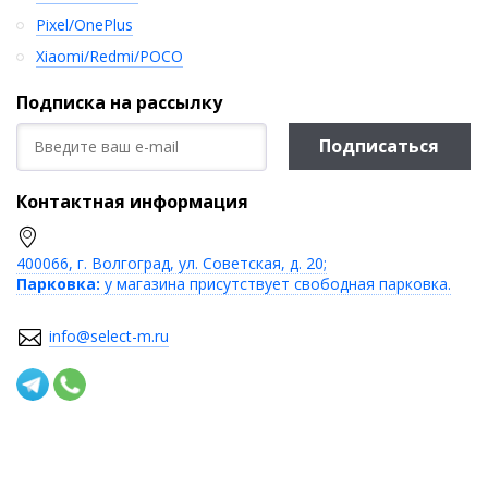
Pixel/OnePlus
Xiaomi/Redmi/POCO
Подписка на рассылку
Подписаться
Контактная информация
400066, г. Волгоград, ул. Советская, д. 20;
Парковка:
у магазина присутствует свободная парковка.
info@select-m.ru