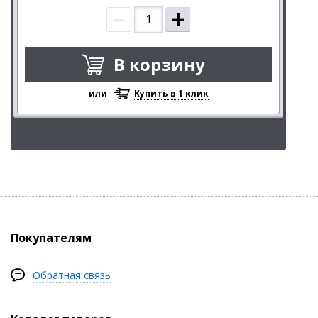
–
+
В корзину
или
Купить в 1 клик
Покупателям
Обратная связь