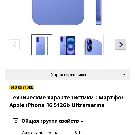
Характеристики
БЕЗ RUSTORE
Технические характеристики Смартфон
Apple iPhone 16 512Gb Ultramarine
Общая группа свойств
Диагональ экрана
6,1`