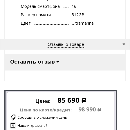
Модель смартфона
16
Размер памяти
512GB
Цвет
Ultramarine
Отзывы о товаре
Оставить отзыв
85 690
Цена:
Р
98 990
Цена по карте/кредит:
Р
Сообщить о снижении цены
Нашли дешевле?