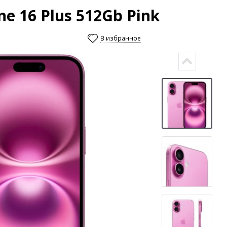
e 16 Plus 512Gb Pink
В избранное