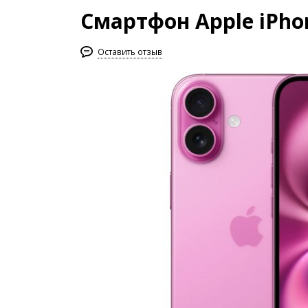
Смартфон Apple iPhon
Оставить отзыв