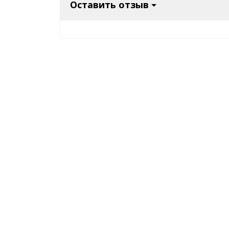
Оставить отзыв