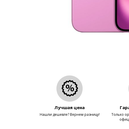
Лучшая цена
Гар
Нашли дешевле? Вернем разницу!
Только ор
офиц