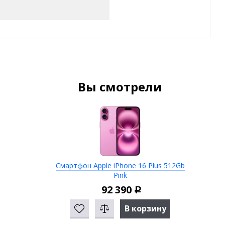
Вы смотрели
Смартфон Apple iPhone 16 Plus 512Gb
Pink
92 390
Р
В корзину