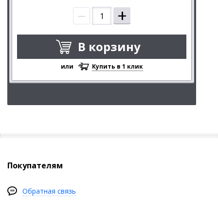
–
+
В корзину
или
Купить в 1 клик
Покупателям
Обратная связь