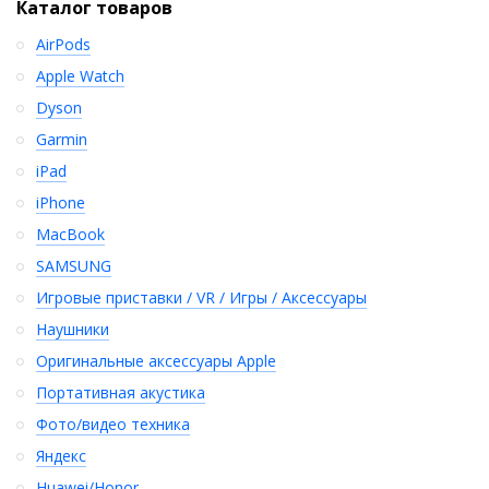
Каталог товаров
AirPods
Apple Watch
Dyson
Garmin
iPad
iPhone
MacBook
SAMSUNG
Игровые приставки / VR / Игры / Аксессуары
Наушники
Оригинальные аксессуары Apple
Портативная акустика
Фото/видео техника
Яндекс
Huawei/Honor