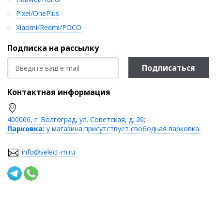
Pixel/OnePlus
Xiaomi/Redmi/POCO
Подписка на рассылку
Подписаться
Контактная информация
400066, г. Волгоград, ул. Советская, д. 20;
Парковка:
у магазина присутствует свободная парковка.
info@select-m.ru