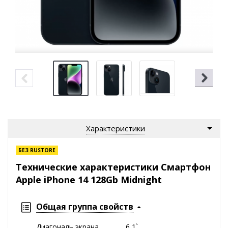
Характеристики
БЕЗ RUSTORE
Технические характеристики Смартфон
Apple iPhone 14 128Gb Midnight
Общая группа свойств
Диагональ экрана
6,1`