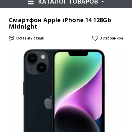
КАТАЛОГ ТОВАРОВ
Смартфон Apple iPhone 14 128Gb
Midnight
Оставить отзыв
В избранное