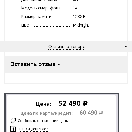
Модель смартфона
14
Размер памяти
128GB
Цвет
Midnight
Отзывы о товаре
Оставить отзыв
52 490
Цена:
Р
60 490
Цена по карте/кредит:
Р
Сообщить о снижении цены
Нашли дешевле?