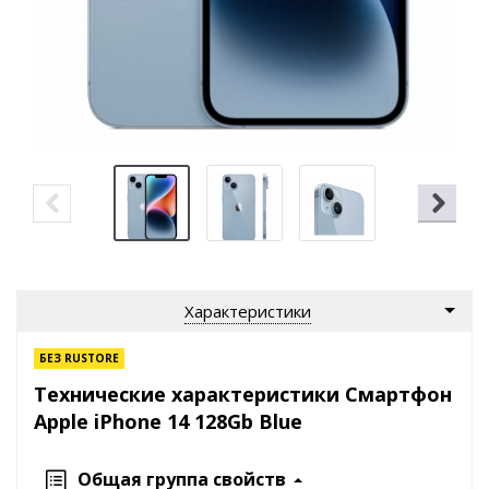
Характеристики
БЕЗ RUSTORE
Технические характеристики Смартфон
Apple iPhone 14 128Gb Blue
Общая группа свойств