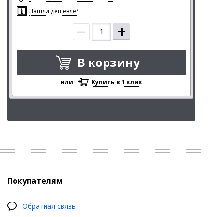
Нашли дешевле?
–
+
В корзину
или
Купить в 1 клик
Покупателям
Обратная связь