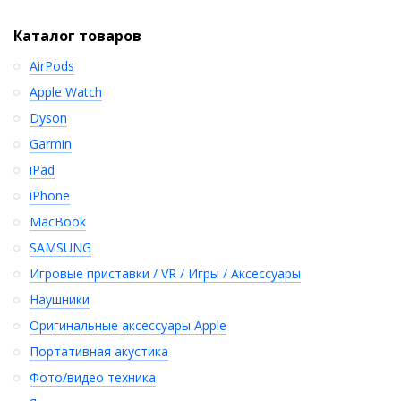
Каталог товаров
AirPods
Apple Watch
Dyson
Garmin
iPad
iPhone
MacBook
SAMSUNG
Игровые приставки / VR / Игры / Аксессуары
Наушники
Оригинальные аксессуары Apple
Портативная акустика
Фото/видео техника