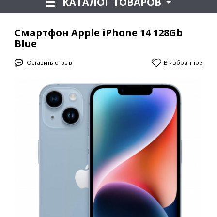
КАТАЛОГ ТОВАРОВ
Смартфон Apple iPhone 14 128Gb
Blue
Оставить отзыв
В избранное