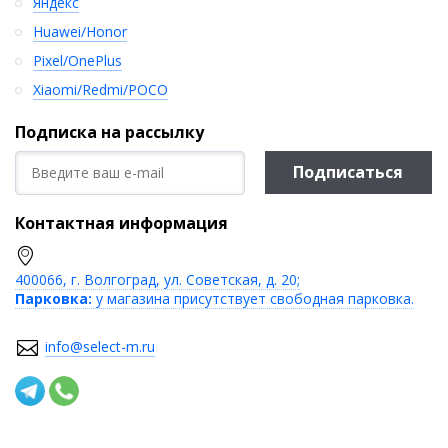
Яндекс
Huawei/Honor
Pixel/OnePlus
Xiaomi/Redmi/POCO
Подписка на рассылку
Подписаться
Контактная информация
400066, г. Волгоград, ул. Советская, д. 20;
Парковка:
у магазина присутствует свободная парковка.
info@select-m.ru