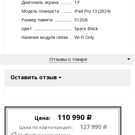
Диагональ экрана
13'
Модель планшета
iPad Pro 13 (2024)
Размер памяти
512GB
Цвет
Space Black
Наличие модуля связи
Wi-Fi Only
Отзывы о товаре
Оставить отзыв
110 990
Цена:
Р
127 990
Цена по карте/кредит:
Р