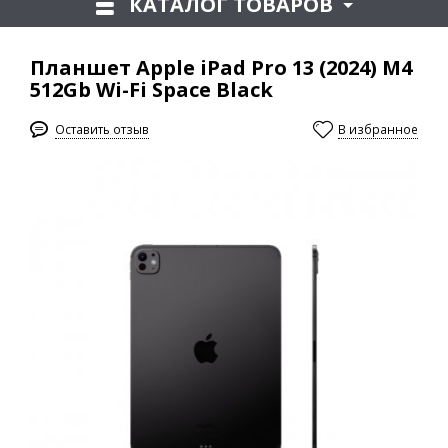
КАТАЛОГ ТОВАРОВ
Планшет Apple iPad Pro 13 (2024) M4
512Gb Wi-Fi Space Black
Оставить отзыв
В избранное