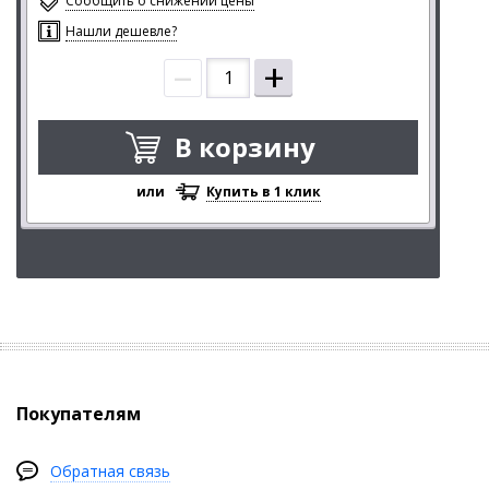
Сообщить о снижении цены
Нашли дешевле?
–
+
В корзину
или
Купить в 1 клик
Покупателям
Обратная связь