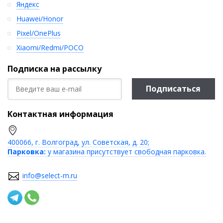
Яндекс
Huawei/Honor
Pixel/OnePlus
Xiaomi/Redmi/POCO
Подписка на рассылку
Подписаться
Контактная информация
400066, г. Волгоград, ул. Советская, д. 20;
Парковка:
у магазина присутствует свободная парковка.
info@select-m.ru