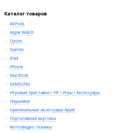
Каталог товаров
AirPods
Apple Watch
Dyson
Garmin
iPad
iPhone
MacBook
SAMSUNG
Игровые приставки / VR / Игры / Аксессуары
Наушники
Оригинальные аксессуары Apple
Портативная акустика
Фото/видео техника