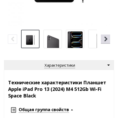
Характеристики
Технические характеристики Планшет
Apple iPad Pro 13 (2024) M4 512Gb Wi-Fi
Space Black
Общая группа свойств