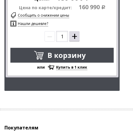
160 990
Цена по карте/кредит:
Р
Сообщить о снижении цены
Нашли дешевле?
–
+
В корзину
или
Купить в 1 клик
Покупателям