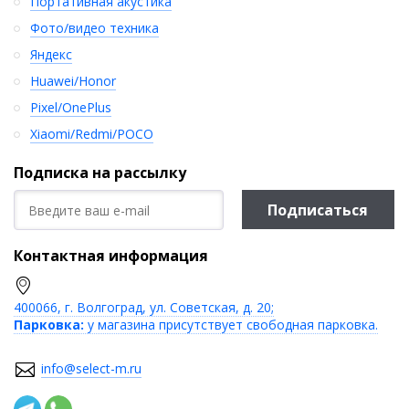
Портативная акустика
Фото/видео техника
Яндекс
Huawei/Honor
Pixel/OnePlus
Xiaomi/Redmi/POCO
Подписка на рассылку
Подписаться
Контактная информация
400066, г. Волгоград, ул. Советская, д. 20;
Парковка:
у магазина присутствует свободная парковка.
info@select-m.ru