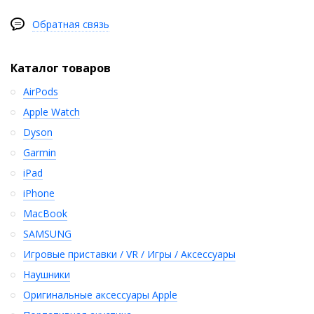
Обратная связь
Каталог товаров
AirPods
Apple Watch
Dyson
Garmin
iPad
iPhone
MacBook
SAMSUNG
Игровые приставки / VR / Игры / Аксессуары
Наушники
Оригинальные аксессуары Apple