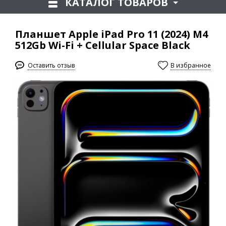
КАТАЛОГ ТОВАРОВ
Планшет Apple iPad Pro 11 (2024) M4
512Gb Wi-Fi + Cellular Space Black
Оставить отзыв
В избранное