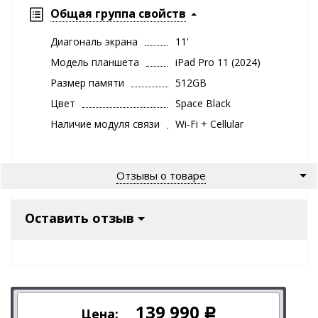
Общая группа свойств
Диагональ экрана
11'
Модель планшета
iPad Pro 11 (2024)
Размер памяти
512GB
Цвет
Space Black
Наличие модуля связи
Wi-Fi + Cellular
Отзывы о товаре
Оставить отзыв
139 990
Цена:
Р