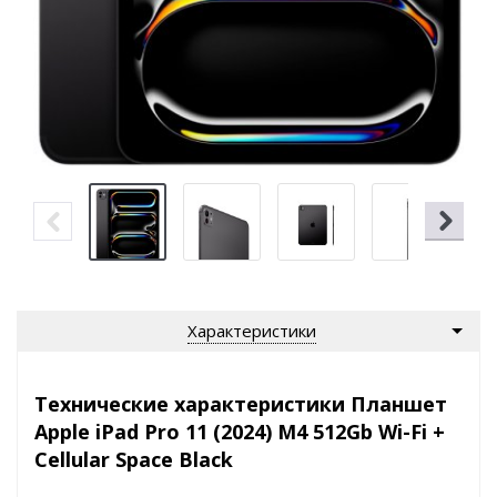
Характеристики
Технические характеристики Планшет
Apple iPad Pro 11 (2024) M4 512Gb Wi-Fi +
Cellular Space Black