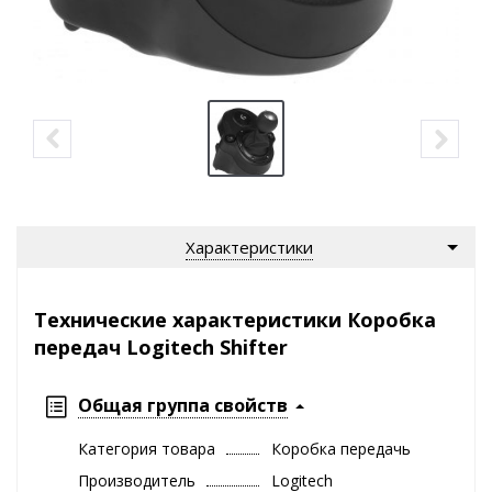
Характеристики
Технические характеристики Коробка
передач Logitech Shifter
Общая группа свойств
Категория товара
Коробка передачь
Производитель
Logitech