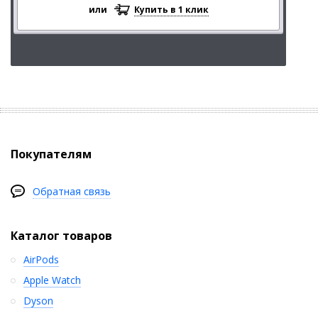
или
Купить в 1 клик
Покупателям
Обратная связь
Каталог товаров
AirPods
Apple Watch
Dyson