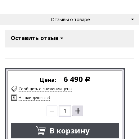
Отзывы о товаре
Оставить отзыв
6 490
Цена:
Р
Сообщить о снижении цены
Нашли дешевле?
–
+
В корзину