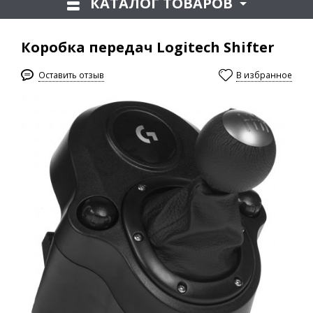
КАТАЛОГ ТОВАРОВ
Коробка передач Logitech Shifter
Оставить отзыв
В избранное