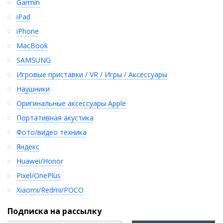
Garmin
iPad
iPhone
MacBook
SAMSUNG
Игровые приставки / VR / Игры / Аксессуары
Наушники
Оригинальные аксессуары Apple
Портативная акустика
Фото/видео техника
Яндекс
Huawei/Honor
Pixel/OnePlus
Xiaomi/Redmi/POCO
Подписка на рассылку