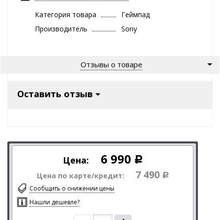
Категория товара
Геймпад
Производитель
Sony
Отзывы о товаре
Оставить отзыв
6 990
Цена:
Р
7 490
Цена по карте/кредит:
Р
Сообщить о снижении цены
Нашли дешевле?