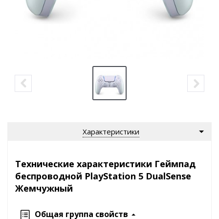
Характеристики
Технические характеристики Геймпад
беспроводной PlayStation 5 DualSense
Жемчужный
Общая группа свойств