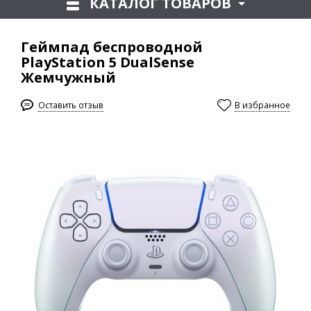
КАТАЛОГ ТОВАРОВ
Геймпад беспроводной
PlayStation 5 DualSense
Жемчужный
Оставить отзыв
В избранное