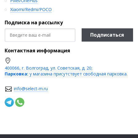
Pixel/OnePlus
Xiaomi/Redmi/POCO
Подписка на рассылку
Подписаться
Контактная информация
400066, г. Волгоград, ул. Советская, д. 20;
Парковка:
у магазина присутствует свободная парковка.
info@select-m.ru