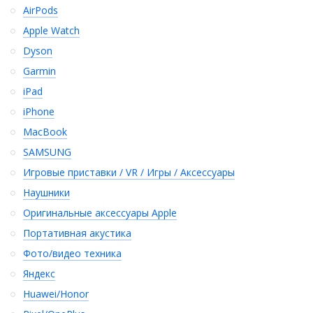
AirPods
Apple Watch
Dyson
Garmin
iPad
iPhone
MacBook
SAMSUNG
Игровые приставки / VR / Игры / Аксессуары
Наушники
Оригинальные аксессуары Apple
Портативная акустика
Фото/видео техника
Яндекс
Huawei/Honor