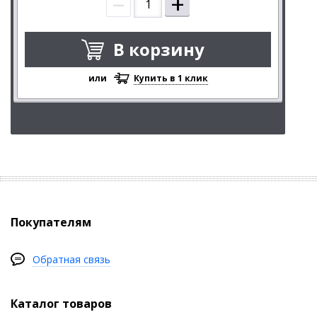
–
+
В корзину
или
Купить в 1 клик
Покупателям
Обратная связь
Каталог товаров