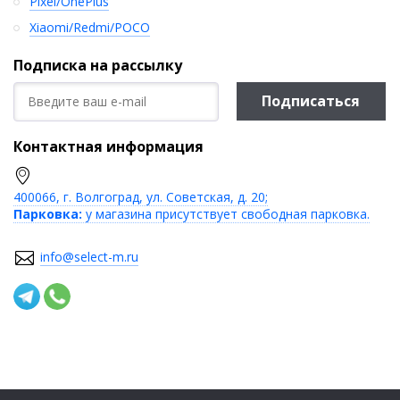
Pixel/OnePlus
Xiaomi/Redmi/POCO
Подписка на рассылку
Подписаться
Контактная информация
400066, г. Волгоград, ул. Советская, д. 20;
Парковка:
у магазина присутствует свободная парковка.
info@select-m.ru