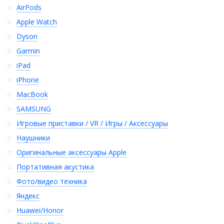
AirPods
Apple Watch
Dyson
Garmin
iPad
iPhone
MacBook
SAMSUNG
Игровые приставки / VR / Игры / Аксессуары
Наушники
Оригинальные аксессуары Apple
Портативная акустика
Фото/видео техника
Яндекс
Huawei/Honor