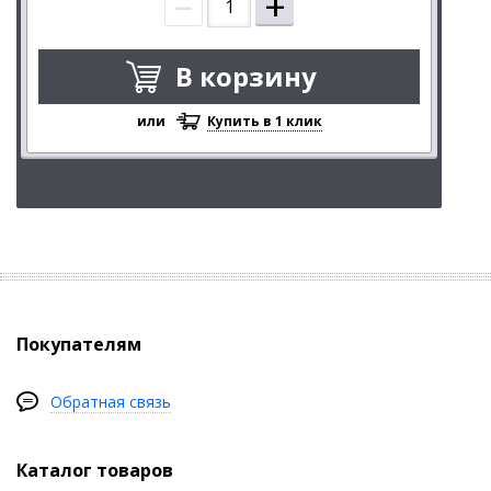
–
+
В корзину
или
Купить в 1 клик
Покупателям
Обратная связь
Каталог товаров