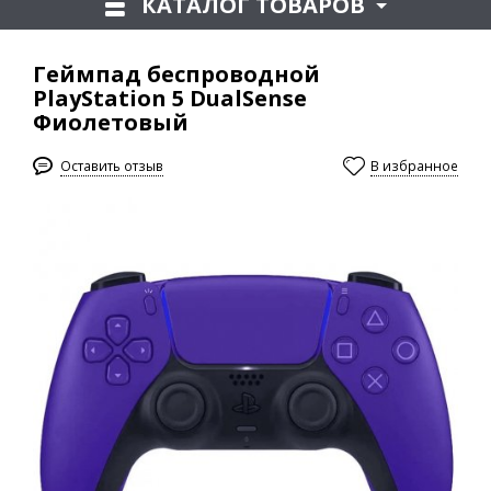
КАТАЛОГ ТОВАРОВ
Геймпад беспроводной
PlayStation 5 DualSense
Фиолетовый
Оставить отзыв
В избранное