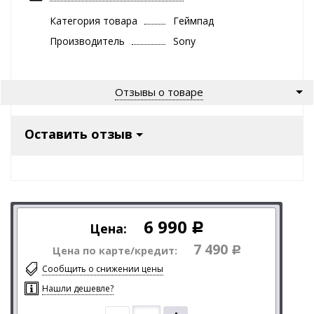
Категория товара
Геймпад
Производитель
Sony
Отзывы о товаре
Оставить отзыв
6 990
Цена:
Р
7 490
Цена по карте/кредит:
Р
Сообщить о снижении цены
Нашли дешевле?