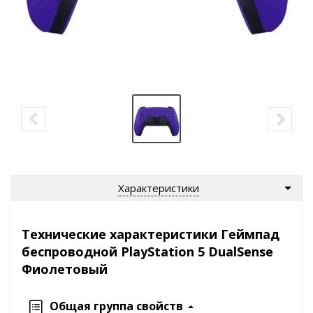
Характеристики
Технические характеристики Геймпад
беспроводной PlayStation 5 DualSense
Фиолетовый
Общая группа свойств