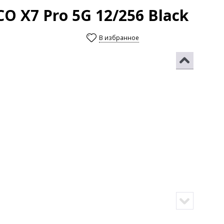
 X7 Pro 5G 12/256 Black
В избранное