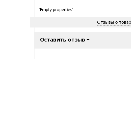
'Empty properties'
Отзывы о това
Оставить отзыв