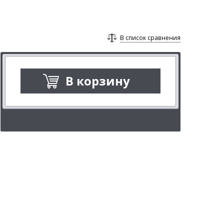
В список сравнения
В корзину