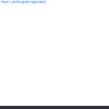
ствует свободная парковка.