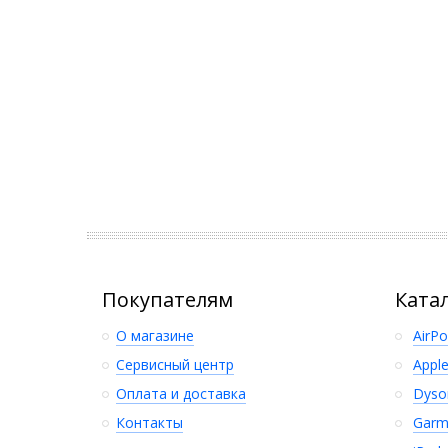
Покупателям
Ката
О магазине
AirP
Сервисный центр
Appl
Оплата и доставка
Dyso
Контакты
Garm