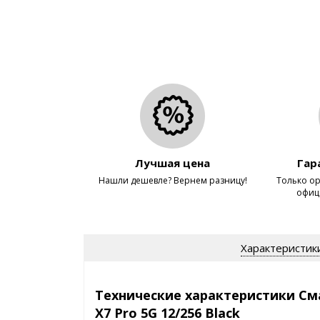
Лучшая цена
Гар
Нашли дешевле? Вернем разницу!
Только ор
офиц
Характеристик
Технические характеристики См
X7 Pro 5G 12/256 Black