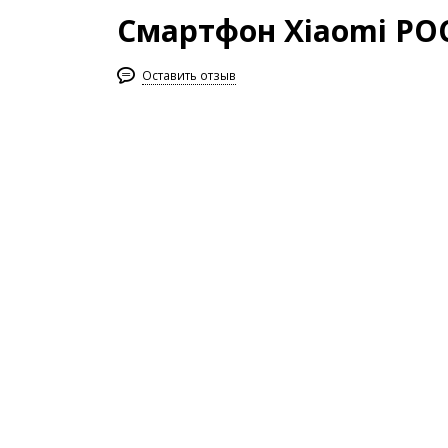
Смартфон Xiaomi POCO
Оставить отзыв