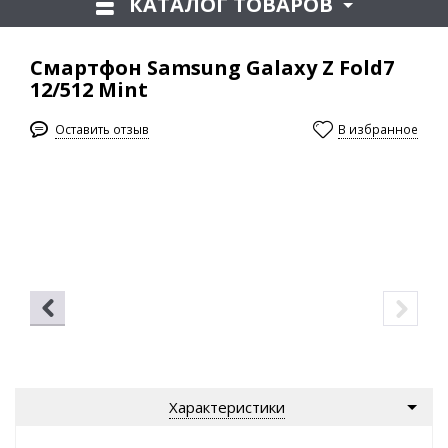
КАТАЛОГ ТОВАРОВ
Смартфон Samsung Galaxy Z Fold7
12/512 Mint
Оставить отзыв
В избранное
Характеристики