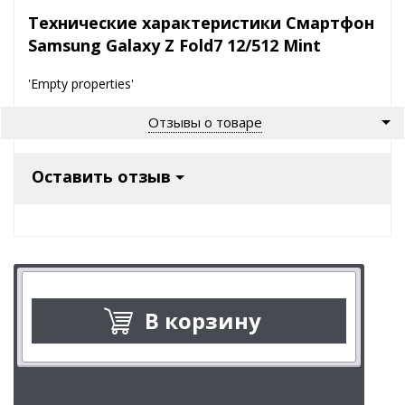
Технические характеристики Смартфон
Samsung Galaxy Z Fold7 12/512 Mint
'Empty properties'
Отзывы о товаре
Оставить отзыв
В корзину