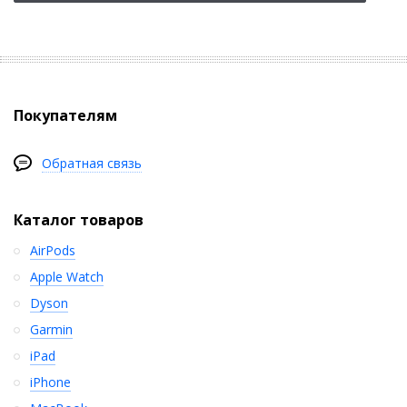
Покупателям
Обратная связь
Каталог товаров
AirPods
Apple Watch
Dyson
Garmin
iPad
iPhone