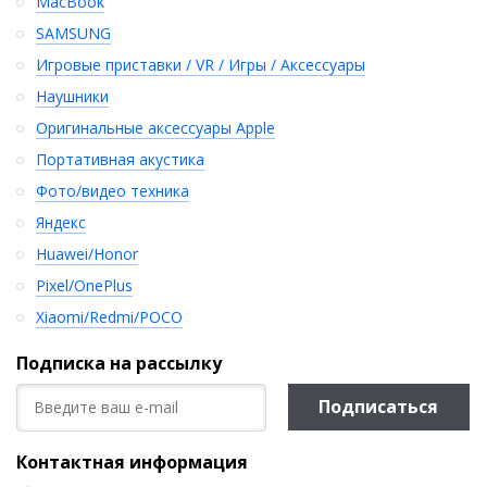
MacBook
SAMSUNG
Игровые приставки / VR / Игры / Аксессуары
Наушники
Оригинальные аксессуары Apple
Портативная акустика
Фото/видео техника
Яндекс
Huawei/Honor
Pixel/OnePlus
Xiaomi/Redmi/POCO
Подписка на рассылку
Подписаться
Контактная информация