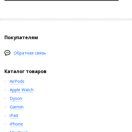
Покупателям
Обратная связь
Каталог товаров
AirPods
Apple Watch
Dyson
Garmin
iPad
iPhone