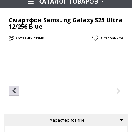
КАТАЛОГ ТОВАРОВ
Смартфон Samsung Galaxy S25 Ultra
12/256 Blue
Оставить отзыв
В избранное
Характеристики