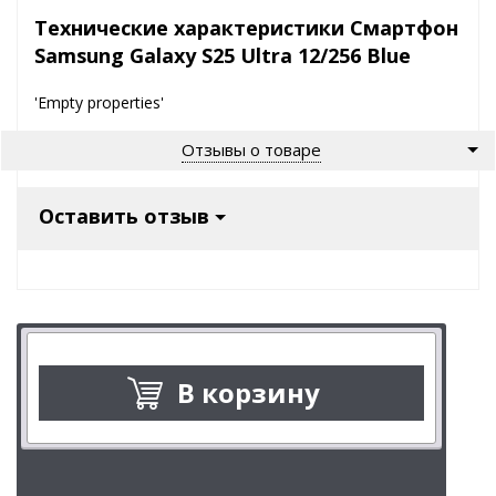
Технические характеристики Смартфон
Samsung Galaxy S25 Ultra 12/256 Blue
'Empty properties'
Отзывы о товаре
Оставить отзыв
В корзину