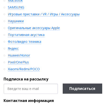
MacBook
SAMSUNG
Игровые приставки / VR / Игры / Аксессуары
Наушники
Оригинальные аксессуары Apple
Портативная акустика
Фото/видео техника
Яндекс
Huawei/Honor
Pixel/OnePlus
Xiaomi/Redmi/POCO
Подписка на рассылку
Подписаться
Контактная информация