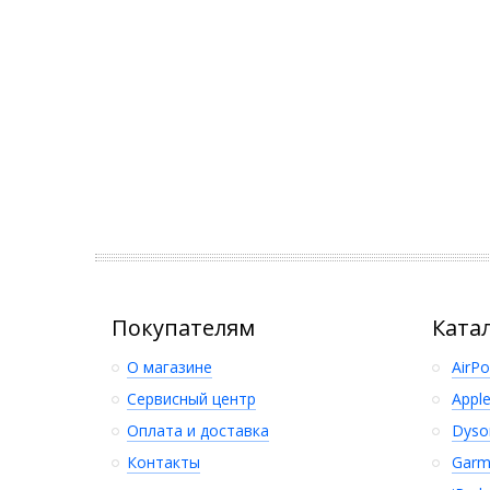
Покупателям
Ката
О магазине
AirP
Сервисный центр
Appl
Оплата и доставка
Dyso
Контакты
Garm