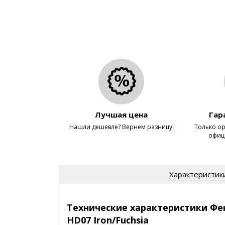
Лучшая цена
Гар
Нашли дешевле? Вернем разницу!
Только ор
офиц
Характеристик
Технические характеристики Фен
HD07 Iron/Fuchsia