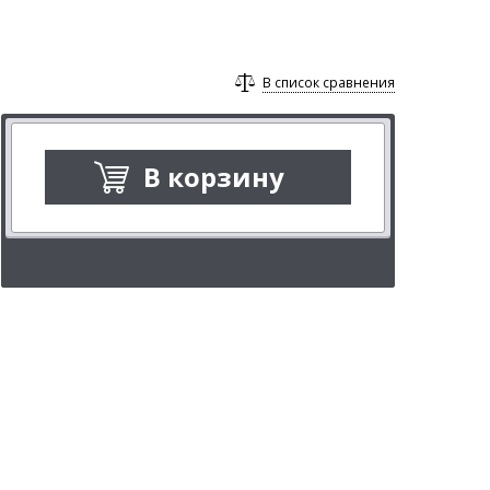
В список сравнения
В корзину