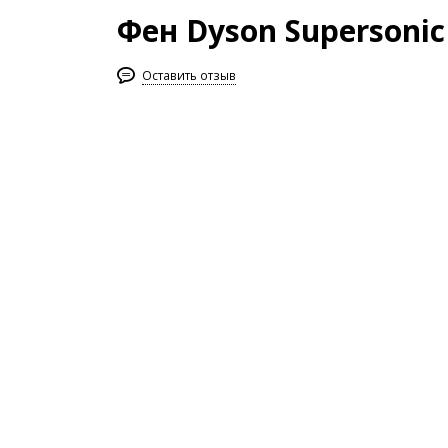
Фен Dyson Supersonic
Оставить отзыв