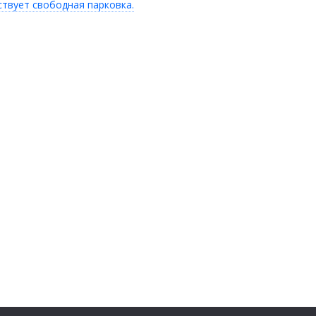
ствует свободная парковка.