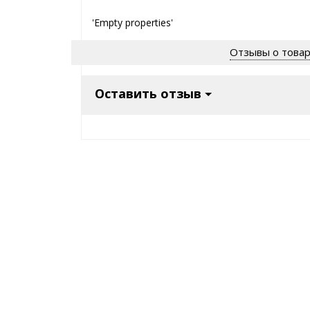
'Empty properties'
Отзывы о това
Оставить отзыв